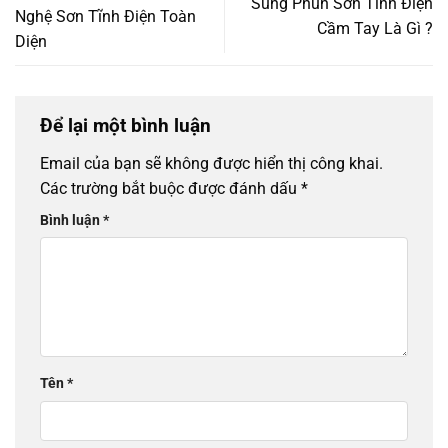
Súng Phun Sơn Tĩnh Điện
Nghệ Sơn Tĩnh Điện Toàn
Cầm Tay Là Gì ?
Diện
Để lại một bình luận
Email của bạn sẽ không được hiển thị công khai.
Các trường bắt buộc được đánh dấu
*
Bình luận
*
Tên
*