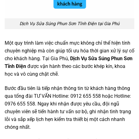
Dịch Vụ Sửa Súng Phun Sơn Tĩnh Điện tại Gia Phú
Một quy trình làm việc chuẩn mực không chỉ thể hiện tính
chuyên nghiệp mà còn giúp tối ưu hóa thời gian xử lý sự cố
cho khách hàng. Tại Gia Phú,
Dịch Vụ Sửa Súng Phun Sơn
Tĩnh Điện
được vận hành theo các bước khép kín, khoa
học và vô cùng chặt chẽ.
Bước đầu tiên là tiếp nhận thông tin từ khách hàng thông
qua tổng đài TƯ VẤN Hotline: 0912 655 558 hoặc Hotline:
0976 655 558. Ngay khi nhận được yêu cầu, đội ngũ
chuyên viên sẽ tiến hành tư vấn sơ bộ, ghi nhận tình trạng
lỗi và sắp xếp lịch hẹn kiểm tra thiết bị một cách nhanh
chóng nhất.