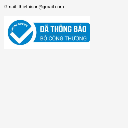
Gmail: thietbison@gmail.com