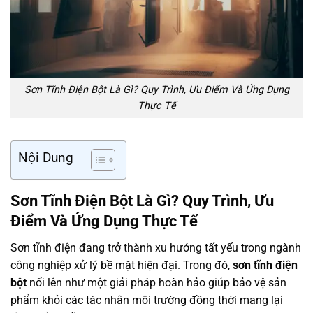
Sơn Tĩnh Điện Bột Là Gì? Quy Trình, Ưu Điểm Và Ứng Dụng
Thực Tế
Nội Dung
Sơn Tĩnh Điện Bột Là Gì? Quy Trình, Ưu
Điểm Và Ứng Dụng Thực Tế
Sơn tĩnh điện
đang trở thành xu hướng tất yếu trong ngành
công nghiệp xử lý bề mặt hiện đại. Trong đó,
sơn tĩnh điện
bột
nổi lên như một giải pháp hoàn hảo giúp bảo vệ sản
phẩm khỏi các tác nhân môi trường đồng thời mang lại