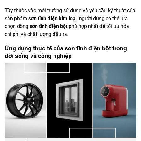
Tùy thuộc vào môi trường sử dụng và yêu cầu kỹ thuật của
sản phẩm
sơn tĩnh điện kim loạ
i, người dùng có thể lựa
chọn dòng
sơn tĩnh điện bột
phù hợp nhất để tối ưu hóa
chi phí và chất lượng đầu ra.
Ứng dụng thực tế của sơn tĩnh điện bột trong
đời sống và công nghiệp