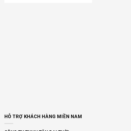
HỖ TRỢ KHÁCH HÀNG MIỀN NAM