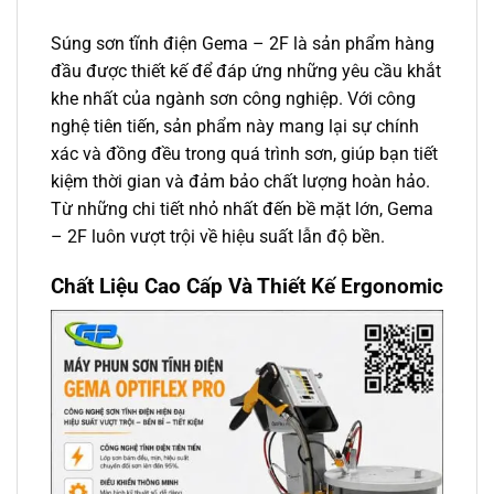
Súng sơn tĩnh điện Gema
– 2F là sản phẩm hàng
đầu được thiết kế để đáp ứng những yêu cầu khắt
khe nhất của ngành sơn công nghiệp. Với công
nghệ tiên tiến, sản phẩm này mang lại sự chính
xác và đồng đều trong quá trình sơn, giúp bạn tiết
kiệm thời gian và đảm bảo chất lượng hoàn hảo.
Từ những chi tiết nhỏ nhất đến bề mặt lớn, Gema
– 2F luôn vượt trội về hiệu suất lẫn độ bền.
Chất Liệu Cao Cấp Và Thiết Kế Ergonomic