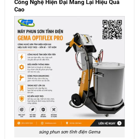
Công Nghệ Hiện Đại Mang Lại Hiệu Quả
Cao
súng phun sơn tĩnh điện Gema