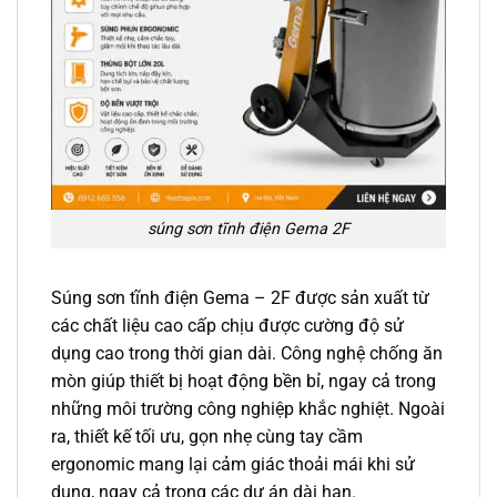
súng sơn tĩnh điện Gema 2F
Súng sơn tĩnh điện Gema – 2F được sản xuất từ
các chất liệu cao cấp chịu được cường độ sử
dụng cao trong thời gian dài. Công nghệ chống ăn
mòn giúp thiết bị hoạt động bền bỉ, ngay cả trong
những môi trường công nghiệp khắc nghiệt. Ngoài
ra, thiết kế tối ưu, gọn nhẹ cùng tay cầm
ergonomic mang lại cảm giác thoải mái khi sử
dụng, ngay cả trong các dự án dài hạn.