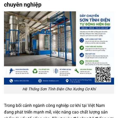
chuyên nghiệp
Hệ Thống Sơn Tĩnh Điện Cho Xưởng Cơ Khí
Trong bối cảnh ngành công nghiệp cơ khí tại Việt Nam
đang phát triển mạnh mẽ, việc nâng cao chất lượng sản