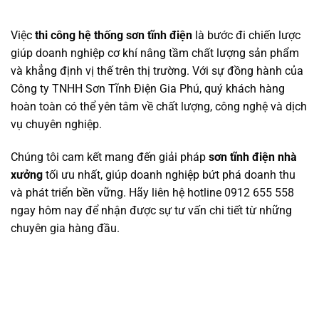
Việc
thi công hệ thống sơn tĩnh điện
là bước đi chiến lược
giúp doanh nghiệp cơ khí nâng tầm chất lượng sản phẩm
và khẳng định vị thế trên thị trường. Với sự đồng hành của
Công ty TNHH Sơn Tĩnh Điện Gia Phú, quý khách hàng
hoàn toàn có thể yên tâm về chất lượng, công nghệ và dịch
vụ chuyên nghiệp.
Chúng tôi cam kết mang đến giải pháp
sơn tĩnh điện nhà
xưởng
tối ưu nhất, giúp doanh nghiệp bứt phá doanh thu
và phát triển bền vững. Hãy liên hệ hotline 0912 655 558
ngay hôm nay để nhận được sự tư vấn chi tiết từ những
chuyên gia hàng đầu.