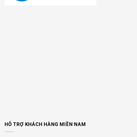
HỖ TRỢ KHÁCH HÀNG MIỀN NAM