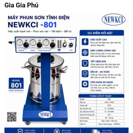
Gia Gia Phú