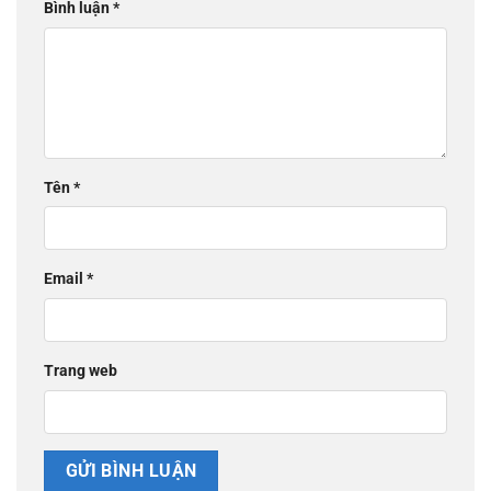
Bình luận
*
Tên
*
Email
*
Trang web