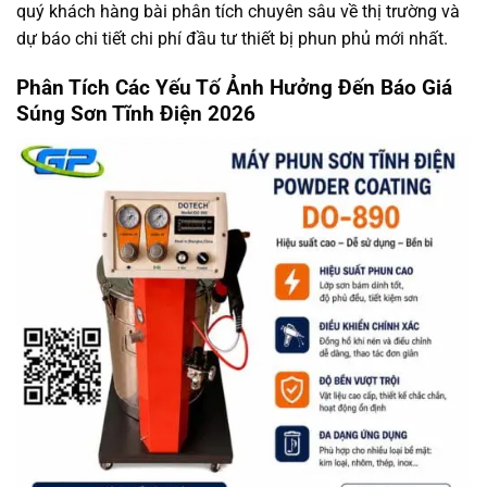
quý khách hàng bài phân tích chuyên sâu về thị trường và
dự báo chi tiết chi phí đầu tư thiết bị phun phủ mới nhất.
Phân Tích Các Yếu Tố Ảnh Hưởng Đến Báo Giá
Súng Sơn Tĩnh Điện 2026