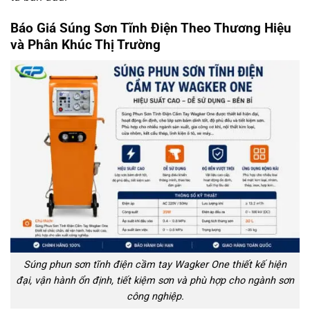
Báo Giá Súng Sơn Tĩnh Điện Theo Thương Hiệu
và Phân Khúc Thị Trường
Súng phun sơn tĩnh điện cầm tay Wagker One thiết kế hiện
đại, vận hành ổn định, tiết kiệm sơn và phù hợp cho ngành sơn
công nghiệp.