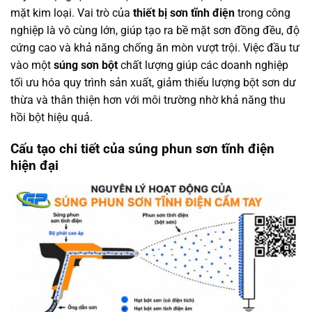
mặt kim loại. Vai trò của
thiết bị sơn tĩnh điện
trong công
nghiệp là vô cùng lớn, giúp tạo ra bề mặt sơn đồng đều, độ
cứng cao và khả năng chống ăn mòn vượt trội. Việc đầu tư
vào một
súng sơn bột
chất lượng giúp các doanh nghiệp
tối ưu hóa quy trình sản xuất, giảm thiểu lượng bột sơn dư
thừa và thân thiện hơn với môi trường nhờ khả năng thu
hồi bột hiệu quả.
Cấu tạo chi tiết của súng phun sơn tĩnh điện
hiện đại