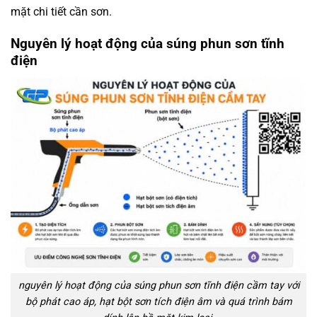
mặt chi tiết cần sơn.
Nguyên lý hoạt động của súng phun sơn tĩnh
điện
nguyên lý hoạt động của súng phun sơn tĩnh điện cầm tay với
bộ phát cao áp, hạt bột sơn tích điện âm và quá trình bám