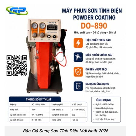
Báo Giá Súng Sơn Tĩnh Điện Mới Nhất 2026