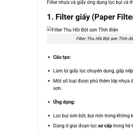
Filter nhựa và giấy ứng dụng lọc bụi và t
1.
Filter giấy (Paper Filte
Filter Thu Hồi Bột sơn Tĩnh đi
Cấu tạo:
Làm từ giấy lọc chuyên dụng, gấp nếp 
Một số loại được phủ thêm lớp nhựa 
sơn.
Ứng dụng:
Lọc bụi sơn bột, bụi mịn trong không 
Dùng ở giai đoạn lọc
sơ cấp
trong hệ 