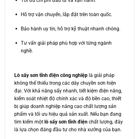
Tối ưu chi phí đầu tư và vận hành.
Hỗ trợ vận chuyển, lắp đặt trên toàn quốc.
Bảo hành uy tín, hỗ trợ kỹ thuật nhanh chóng.
Tư vấn giải pháp phù hợp với từng ngành
nghề.
Lò sấy sơn tĩnh điện công nghiệp
là giải pháp
không thể thiếu trong các dây chuyền sơn hiện
đại. Với khả năng sấy nhanh, tiết kiệm điện năng,
kiểm soát nhiệt độ chính xác và độ bền cao, thiết
bị giúp doanh nghiệp nâng cao chất lượng sản
phẩm và tối ưu hiệu quả sản xuất. Nếu bạn đang
tìm kiếm một
lò sấy sơn tĩnh điện
chất lượng, đây
là lựa chọn đáng đầu tư cho nhà xưởng của bạn.