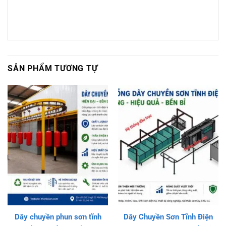
SẢN PHẨM TƯƠNG TỰ
Dây chuyền phun sơn tĩnh
Dây Chuyền Sơn Tĩnh Điện