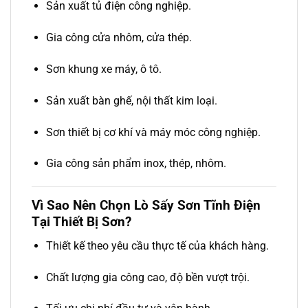
Sản xuất tủ điện công nghiệp.
Gia công cửa nhôm, cửa thép.
Sơn khung xe máy, ô tô.
Sản xuất bàn ghế, nội thất kim loại.
Sơn thiết bị cơ khí và máy móc công nghiệp.
Gia công sản phẩm inox, thép, nhôm.
Vì Sao Nên Chọn Lò Sấy Sơn Tĩnh Điện
Tại Thiết Bị Sơn?
Thiết kế theo yêu cầu thực tế của khách hàng.
Chất lượng gia công cao, độ bền vượt trội.