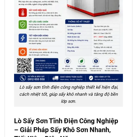
Lò sấy sơn tĩnh điện công nghiệp thiết kế hiện đại,
cách nhiệt tốt, giúp sấy khô nhanh và tăng độ bền
lớp sơn.
Lò Sấy Sơn Tĩnh Điện Công Nghiệp
– Giải Pháp Sấy Khô Sơn Nhanh,