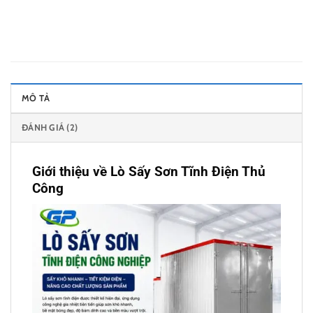
MÔ TẢ
ĐÁNH GIÁ (2)
Giới thiệu về Lò Sấy Sơn Tĩnh Điện Thủ
Công