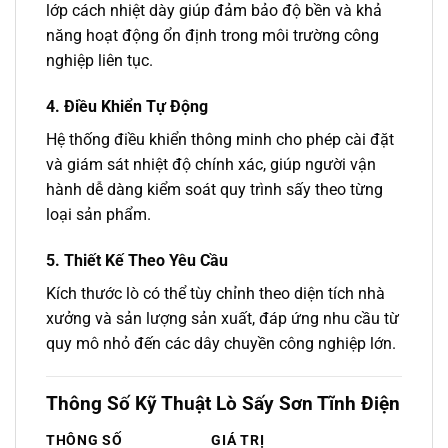
lớp cách nhiệt dày giúp đảm bảo độ bền và khả
năng hoạt động ổn định trong môi trường công
nghiệp liên tục.
4. Điều Khiển Tự Động
Hệ thống điều khiển thông minh cho phép cài đặt
và giám sát nhiệt độ chính xác, giúp người vận
hành dễ dàng kiểm soát quy trình sấy theo từng
loại sản phẩm.
5. Thiết Kế Theo Yêu Cầu
Kích thước lò có thể tùy chỉnh theo diện tích nhà
xưởng và sản lượng sản xuất, đáp ứng nhu cầu từ
quy mô nhỏ đến các dây chuyền công nghiệp lớn.
Thông Số Kỹ Thuật Lò Sấy Sơn Tĩnh Điện
THÔNG SỐ
GIÁ TRỊ