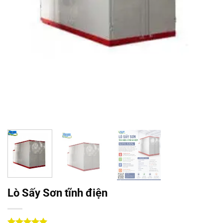
Lò Sấy Sơn tĩnh điện