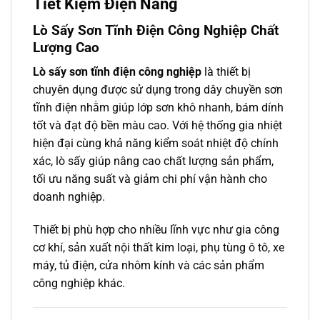
Tiết Kiệm Điện Năng
Lò Sấy Sơn Tĩnh Điện Công Nghiệp Chất
Lượng Cao
Lò sấy sơn tĩnh điện
công nghiệp
là thiết bị
chuyên dụng được sử dụng trong dây chuyền sơn
tĩnh điện nhằm giúp lớp sơn khô nhanh, bám dính
tốt và đạt độ bền màu cao. Với hệ thống gia nhiệt
hiện đại cùng khả năng kiểm soát nhiệt độ chính
xác, lò sấy giúp nâng cao chất lượng sản phẩm,
tối ưu năng suất và giảm chi phí vận hành cho
doanh nghiệp.
Thiết bị phù hợp cho nhiều lĩnh vực như gia công
cơ khí, sản xuất nội thất kim loại, phụ tùng ô tô, xe
máy, tủ điện, cửa nhôm kính và các sản phẩm
công nghiệp khác.